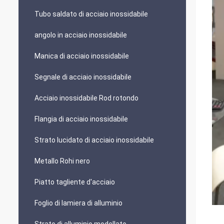
Tubo saldato di acciaio inossidabile
angolo in acciaio inossidabile
Manica di acciaio inossidabile
Segnale di acciaio inossidabile
Acciaio inossidabile Rod rotondo
Flangia di acciaio inossidabile
Strato lucidato di acciaio inossidabile
Metallo Rohi nero
Piatto tagliente d'acciaio
Foglio di lamiera di alluminio