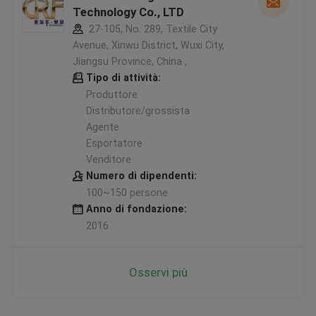
Technology Co., LTD
27-105, No. 289, Textile City
Avenue, Xinwu District, Wuxi City,
Jiangsu Province, China ,
Tipo di attività:
Produttore
Distributore/grossista
Agente
Esportatore
Venditore
Numero di dipendenti:
100~150 persone
Anno di fondazione:
2016
Osservi più