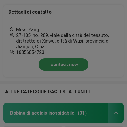
Dettagli di contatto
Miss. Yang
27-105, no. 289, viale della città del tessuto,
distretto di Xinwu, città di Wuxi, provincia di
Jiangsu, Cina
18856854723
contact now
ALTRE CATEGORIE DAGLI STATI UNITI
Bobina di acciaio inossidabile
(31)